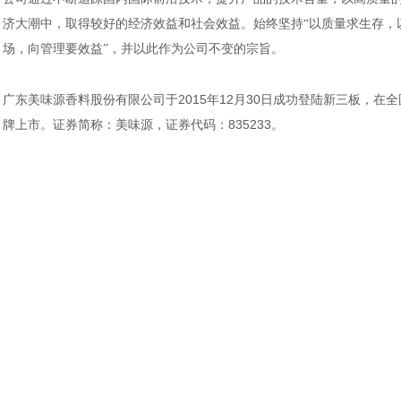
济
大潮中，取得较好的经济效益和社会效益。始终坚持“以质量求生存，
场，向管理要
效益
”，并以此作为公司不变的宗旨。
广东美味源香料股份有限公司于2015年12月30日成功登陆新三板，在
牌上市。证券简称：美味源，证券代码：835233。