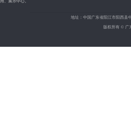
用、展示中心。
地址：中国广东省阳江市阳西县
版权所有 © 