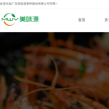
欢迎光临
广东美味源香料股份有限公司官网！
首页
关